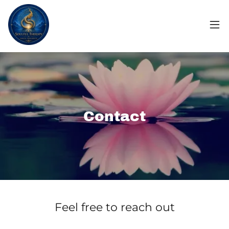
Contact
Feel free to reach out