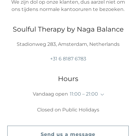
We zijn dol op onze klanten, dus aarzel niet om
ons tijdens normale kantooruren te bezoeken.
Soulful Therapy by Naga Balance
Stadionweg 283, Amsterdam, Netherlands
+31 6 8187 6783
Hours
Vandaag open
11:00 – 21:00
Closed on Public Holidays
Send us a message